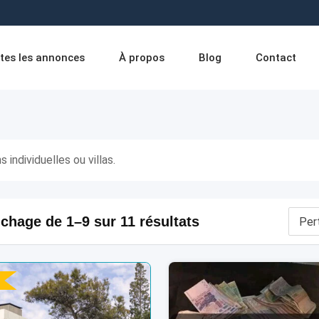
tes les annonces
À propos
Blog
Contact
 individuelles ou villas.
ichage de 1–9 sur 11 résultats