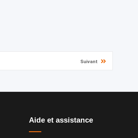
Suivant
Aide et assistance