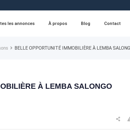
tes les annonces
À propos
Blog
Contact
sons
BELLE OPPORTUNITÉ IMMOBILIÈRE À LEMBA SALONG
MOBILIÈRE À LEMBA SALONGO