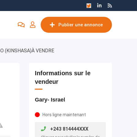
Publier une annonce
O (KINSHASA)À VENDRE
Informations sur le
vendeur
Gary- Israel
Hors ligne maintenant
+243 814444XXX