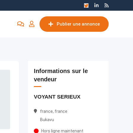
Publier une annonce
Informations sur le
vendeur
VOYANT SERIEUX
france, france
Bukavu
Hors ligne maintenant