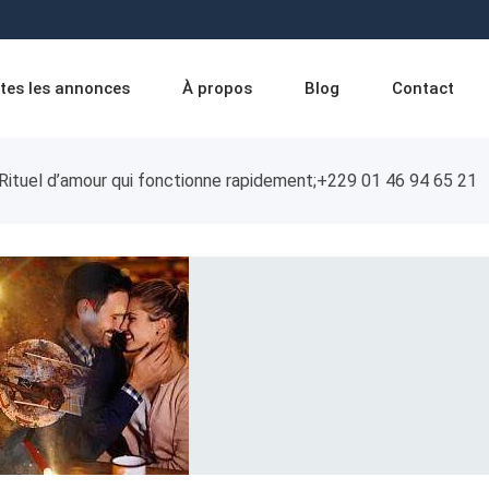
tes les annonces
À propos
Blog
Contact
Rituel d’amour qui fonctionne rapidement;+229 01 46 94 65 21