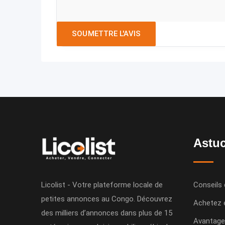
Astuc
Licolist - Votre plateforme locale de
Conseils 
petites annonces au Congo. Découvrez
Achetez 
des milliers d’annonces dans plus de 15
Avantage